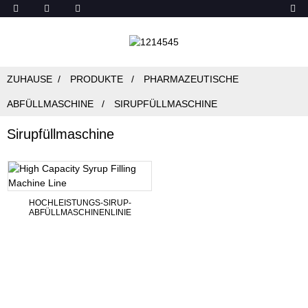
ZUHAUSE
PRODUKTE
PHARMAZEUTISCHE
ABFÜLLMASCHINE
SIRUPFÜLLMASCHINE
Sirupfüllmaschine
HOCHLEISTUNGS-SIRUP-
ABFÜLLMASCHINENLINIE