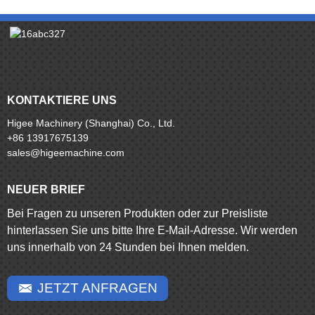
KONTAKTIERE UNS
Higee Machinery (Shanghai) Co., Ltd.
+86 13917675139
sales@higeemachine.com
NEUER BRIEF
Bei Fragen zu unseren Produkten oder zur Preisliste
hinterlassen Sie uns bitte Ihre E-Mail-Adresse. Wir werden
uns innerhalb von 24 Stunden bei Ihnen melden.
JETZT ANFRAGEN