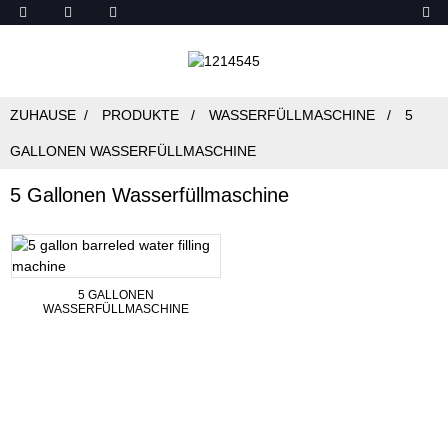
ZUHAUSE
PRODUKTE
WASSERFÜLLMASCHINE
5
GALLONEN WASSERFÜLLMASCHINE
5 Gallonen Wasserfüllmaschine
5 GALLONEN
WASSERFÜLLMASCHINE