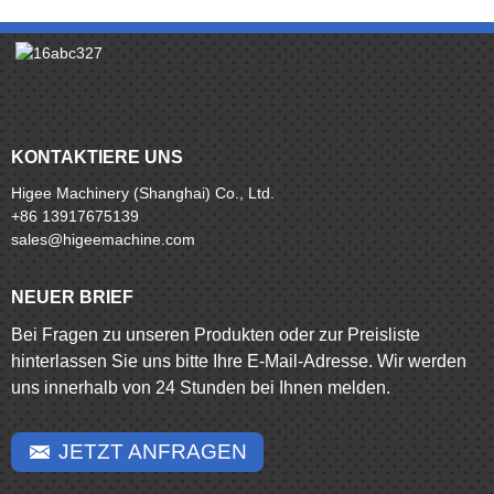
KONTAKTIERE UNS
Higee Machinery (Shanghai) Co., Ltd.
+86 13917675139
sales@higeemachine.com
NEUER BRIEF
Bei Fragen zu unseren Produkten oder zur Preisliste
hinterlassen Sie uns bitte Ihre E-Mail-Adresse. Wir werden
uns innerhalb von 24 Stunden bei Ihnen melden.
JETZT ANFRAGEN