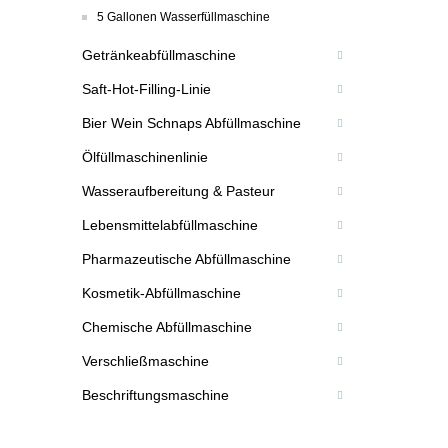
5 Gallonen Wasserfüllmaschine
Getränkeabfüllmaschine
Saft-Hot-Filling-Linie
Bier Wein Schnaps Abfüllmaschine
Ölfüllmaschinenlinie
Wasseraufbereitung & Pasteur
Lebensmittelabfüllmaschine
Pharmazeutische Abfüllmaschine
Kosmetik-Abfüllmaschine
Chemische Abfüllmaschine
Verschließmaschine
Beschriftungsmaschine