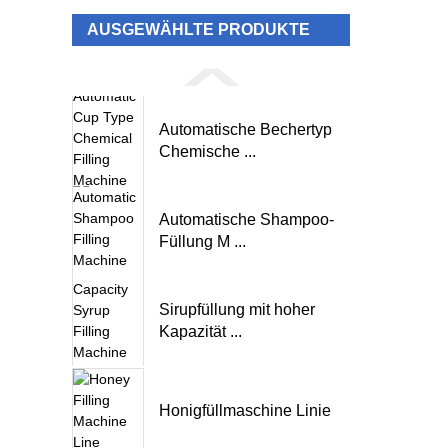
AUSGEWÄHLTE PRODUKTE
Automatische Bechertyp
Chemische ...
Automatische Shampoo-
Füllung M ...
Sirupfüllung mit hoher
Kapazität ...
Honigfüllmaschine Linie